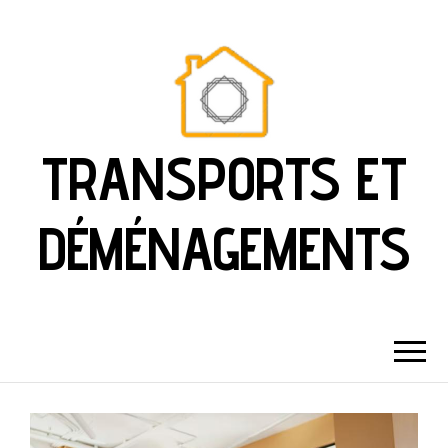
TRANSPORTS ET
DÉMÉNAGEMENTS