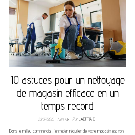
10 astuces pour un nettoyage
de magasin efficace en un
temps record
20/07/2025
Non
Par
LAETITIA C
Dans le milieu commercial, l’entretien régulier de votre magasin est non