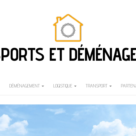
PORTS ET DÉMÉNAG
DÉMÉNAGEMENT
LOGISTIQUE
TRANSPORT
PARTEN