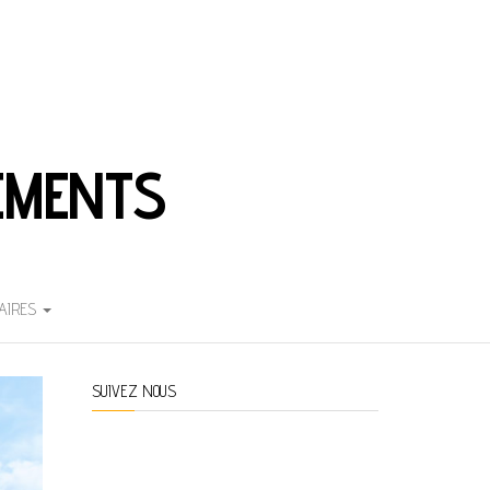
EMENTS
AIRES
SUIVEZ NOUS