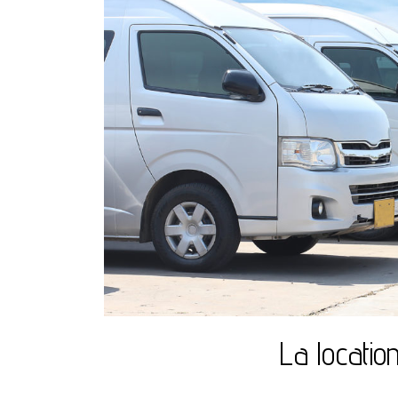
La location