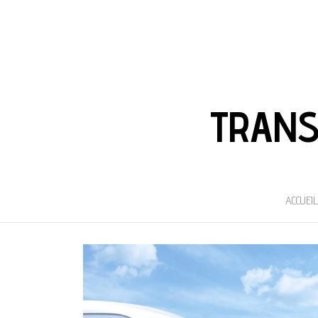
TRANS
ACCUEIL