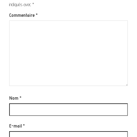
indiqués avec
*
Commentaire
*
Nom
*
E-mail
*