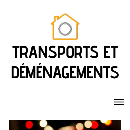
TRANSPORTS ET
DÉMÉNAGEMENTS