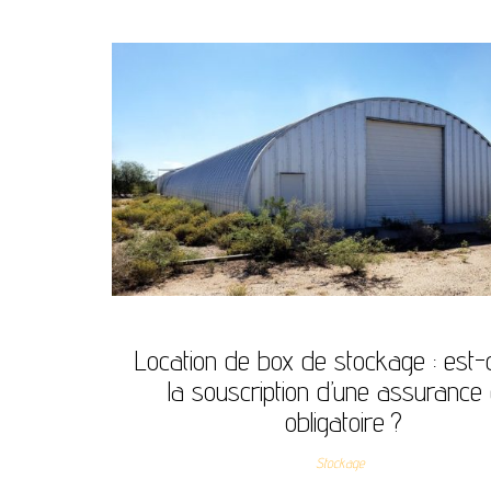
Location de box de stockage : est-
la souscription d’une assurance 
obligatoire ?
Stockage