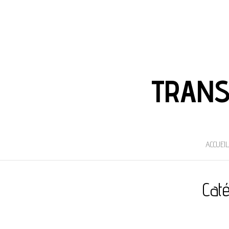
TRANS
ACCUEIL
Caté