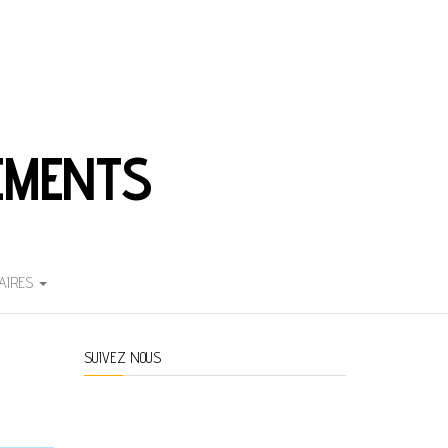
EMENTS
AIRES
SUIVEZ NOUS