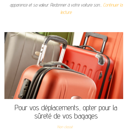
apparence et sa valeur. Redonner à votre voiture son…
Continuer la
lecture
Pour vos déplacements, opter pour la
sûreté de vos bagages
Non classé