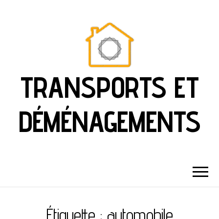
TRANSPORTS ET
DÉMÉNAGEMENTS
Étiquette :
automobile