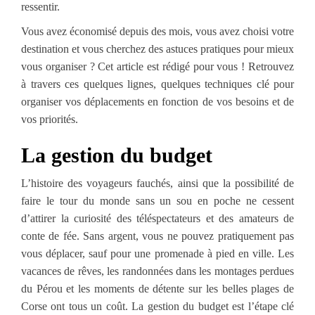
ressentir.
Vous avez économisé depuis des mois, vous avez choisi votre
destination et vous cherchez des astuces pratiques pour mieux
vous organiser ? Cet article est rédigé pour vous ! Retrouvez
à travers ces quelques lignes, quelques techniques clé pour
organiser vos déplacements en fonction de vos besoins et de
vos priorités.
La gestion du budget
L’histoire des voyageurs fauchés, ainsi que la possibilité de
faire le tour du monde sans un sou en poche ne cessent
d’attirer la curiosité des téléspectateurs et des amateurs de
conte de fée. Sans argent, vous ne pouvez pratiquement pas
vous déplacer, sauf pour une promenade à pied en ville. Les
vacances de rêves, les randonnées dans les montages perdues
du Pérou et les moments de détente sur les belles plages de
Corse ont tous un coût. La gestion du budget est l’étape clé