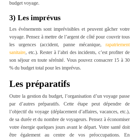
budget voyage.
3)
Les imprévus
Les événements sont imprévisibles et peuvent gâcher votre
voyage. Pensez à mettre de l’argent de côté pour couvrir tous
les urgences (accident, panne mécanique,
rapatriement
sanitaire
, etc.). Rester à l’abri des incidents, c’est profiter de
son séjour en toute sérénité. Vous pouvez consacrer 15 à 30
% du budget total pour les imprévus.
Les préparatifs
Outre la gestion du budget, l’organisation d’un voyage passe
par d’autres préparatifs. Cette étape peut dépendre de
l’objectif du voyage (déplacement d’affaires, vacances, etc.),
de sa durée et du nombre de voyageurs. Pensez à économiser
votre énergie quelques jours avant le départ. Votre santé doit
être également au centre de vos préoccupations. En