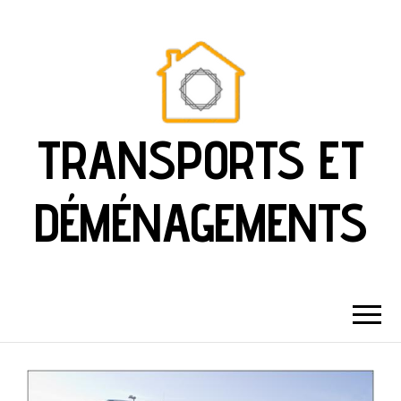
TRANSPORTS ET
DÉMÉNAGEMENTS