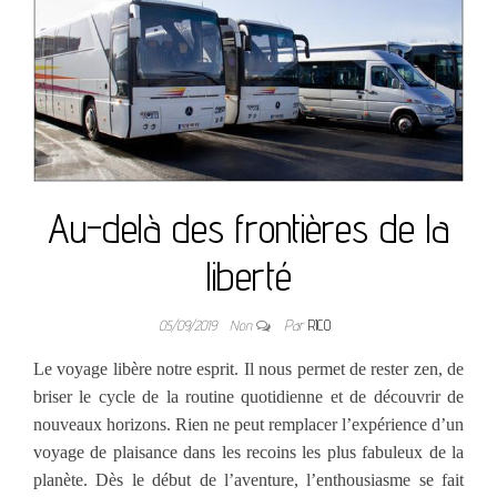
Au-delà des frontières de la
liberté
05/09/2019
Non
Par
RICO
Le voyage libère notre esprit. Il nous permet de rester zen, de
briser le cycle de la routine quotidienne et de découvrir de
nouveaux horizons. Rien ne peut remplacer l’expérience d’un
voyage de plaisance dans les recoins les plus fabuleux de la
planète. Dès le début de l’aventure, l’enthousiasme se fait