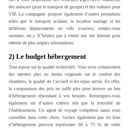
des autocars (pour le transport de groupe) et des voitures pour
VIP. La compagnie propose également d’autres prestations
telles que le transport scolaire, la location mariage et les
différents déplacements en ville (courses, rendez-vous
sanitaire, etc.). N’hésitez pas à visiter son site internet pour
obtenir de plus amples informations.
2) Le budget hébergement
Tout repose sur la qualité recherchée. Vous avez certainement
des attentes plus ou moins exigeants sur le confort des
chambres, la qualité de l’accueil et les repas servis. En effet,
la comparaison des prix ne suffit plus pour trouver un lieu
d’hébergement répondant à vos besoins. Renseignez-vous
également sur d’autres critères tels que la notoriété de
l’établissement. Un agent de voyage compétent saura vous
conseiller dans votre choix. Sachez également que les frais
d’hébergement peuvent représenter 60 à 75 % de votre