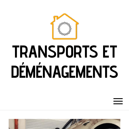
TRANSPORTS ET
DÉMÉNAGEMENTS