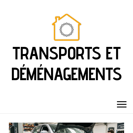
TRANSPORTS ET
DÉMÉNAGEMENTS