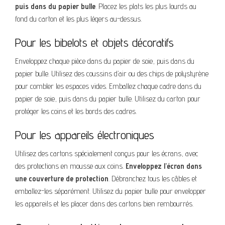
puis dans du papier bulle
. Placez les plats les plus lourds au
fond du carton et les plus légers au-dessus.
Pour les bibelots et objets décoratifs
Enveloppez chaque pièce dans du papier de soie, puis dans du
papier bulle. Utilisez des coussins d’air ou des chips de polystyrène
pour combler les espaces vides. Emballez chaque cadre dans du
papier de soie, puis dans du papier bulle. Utilisez du carton pour
protéger les coins et les bords des cadres.
Pour les appareils électroniques
Utilisez des cartons spécialement conçus pour les écrans, avec
des protections en mousse aux coins.
Enveloppez l’écran dans
une couverture de protection
. Débranchez tous les câbles et
emballez-les séparément. Utilisez du papier bulle pour envelopper
les appareils et les placer dans des cartons bien rembourrés.