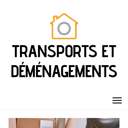
TRANSPORTS ET
DÉMÉNAGEMENTS