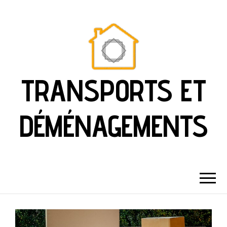
TRANSPORTS ET
DÉMÉNAGEMENTS