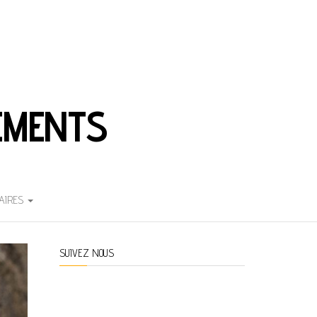
EMENTS
AIRES
SUIVEZ NOUS