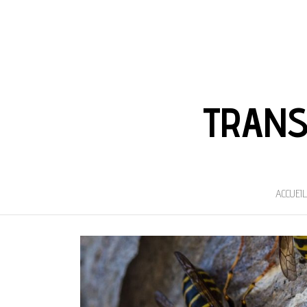
TRANS
ACCUEIL