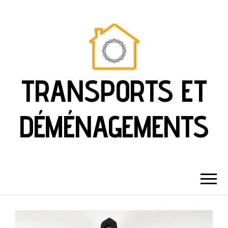
TRANSPORTS ET
DÉMÉNAGEMENTS