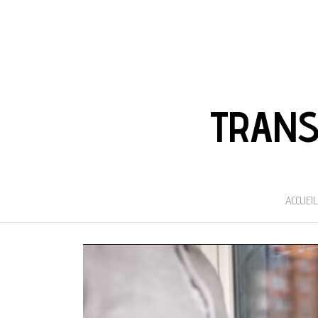
TRANS
ACCUEIL