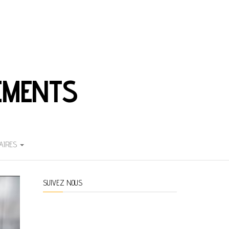
EMENTS
AIRES
SUIVEZ NOUS