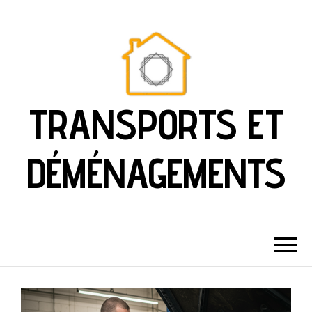
TRANSPORTS ET
DÉMÉNAGEMENTS