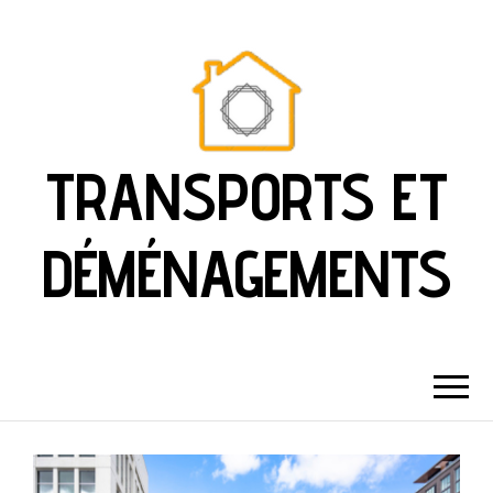
TRANSPORTS ET
DÉMÉNAGEMENTS