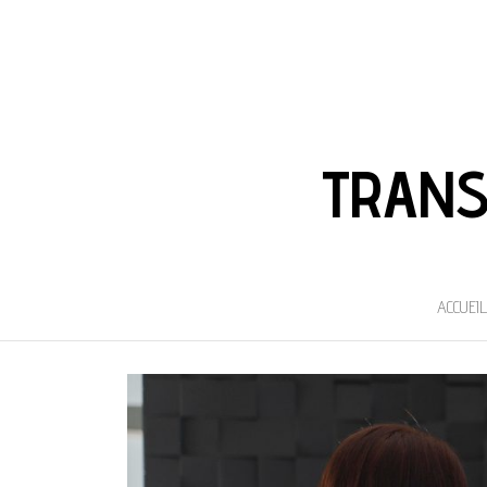
TRANS
ACCUEIL