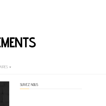
EMENTS
AIRES
SUIVEZ NOUS