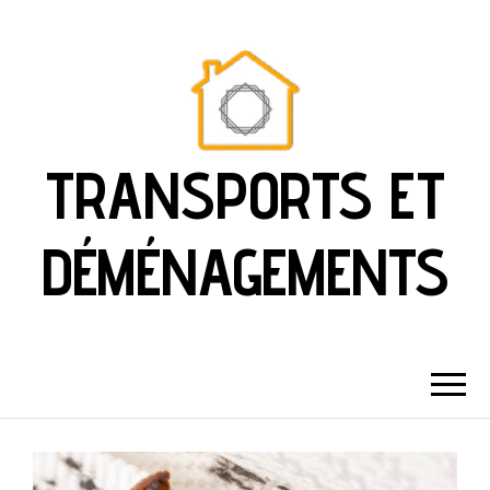
TRANSPORTS ET
DÉMÉNAGEMENTS