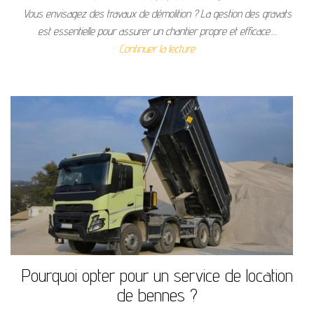
Vous envisagez des travaux de démolition ? La gestion des gravats
est essentielle pour assurer un chantier propre et efficace.…
Continuer la lecture
Pourquoi opter pour un service de location
de bennes ?