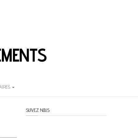
EMENTS
AIRES
SUIVEZ NOUS