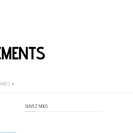
EMENTS
AIRES
SUIVEZ NOUS