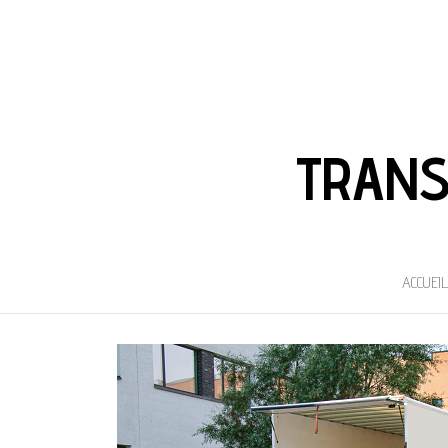
TRANS
ACCUEIL