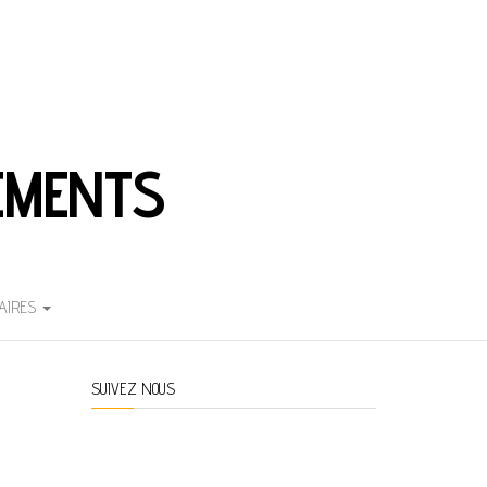
EMENTS
AIRES
SUIVEZ NOUS