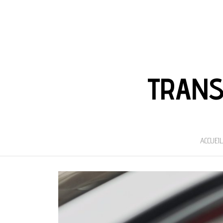
TRANS
ACCUEIL