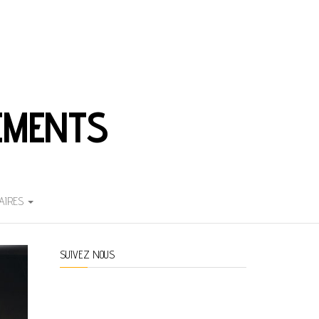
EMENTS
AIRES
SUIVEZ NOUS