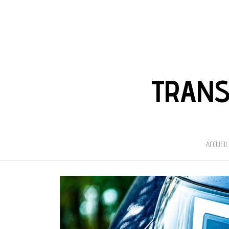
TRANS
ACCUEIL