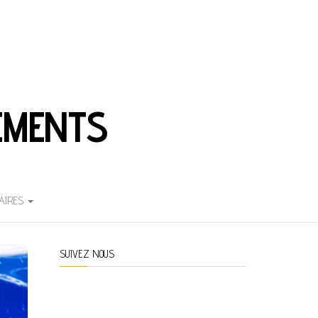
EMENTS
AIRES
SUIVEZ NOUS