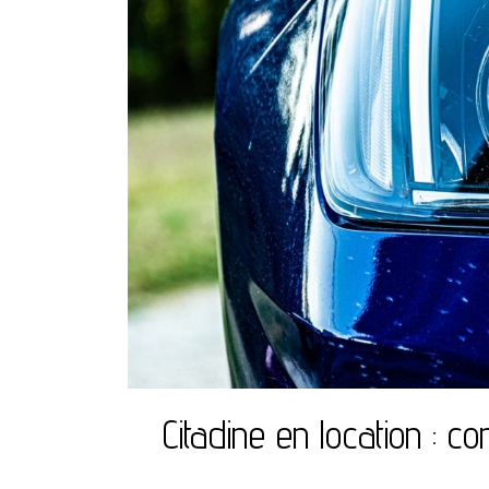
Citadine en location : c