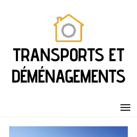
TRANSPORTS ET
DÉMÉNAGEMENTS