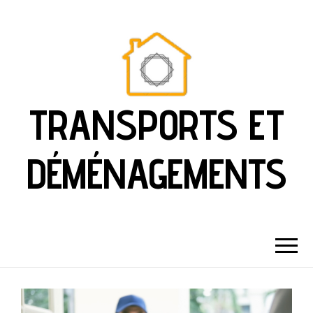
TRANSPORTS ET
DÉMÉNAGEMENTS