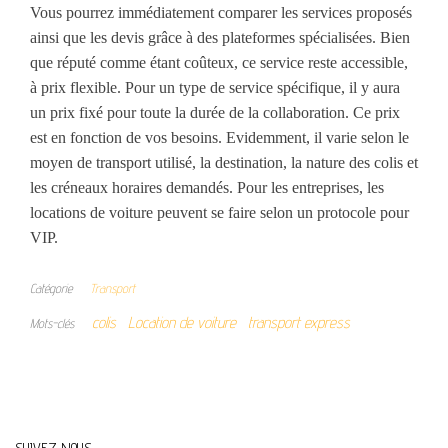
Vous pourrez immédiatement comparer les services proposés
ainsi que les devis grâce à des plateformes spécialisées. Bien
que réputé comme étant coûteux, ce service reste accessible,
à prix flexible. Pour un type de service spécifique, il y aura
un prix fixé pour toute la durée de la collaboration. Ce prix
est en fonction de vos besoins. Evidemment, il varie selon le
moyen de transport utilisé, la destination, la nature des colis et
les créneaux horaires demandés. Pour les entreprises, les
locations de voiture peuvent se faire selon un protocole pour
VIP.
Catégorie
Transport
colis
Location de voiture
transport express
Mots-clés