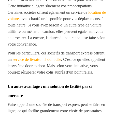
Cette initiative allégera sûrement vos préoccupations.
Certaines sociétés offrent également un service de
location de
voiture
, avec chauffeur disponible pour vos déplacements, à
toute heure. Si vous avez besoin d’un autre type de voiture :
utilitaire ou même un camion, elles peuvent également vous
en procurer. Là encore, la durée du contrat peut se faire selon
votre convenance.
Pour les particuliers, ces sociétés de transport express offrent
un
service de livraison à domicile
. C’est ce qu’elles appellent
le système door to door. Mais selon votre initiative, vous
pourrez récupérer votre colis auprès d’un point relais.
Un autre avantage : une solution de facilité pas si
onéreuse
Faire appel à une société de transport express peut se faire en
ligne, ce qui facilite grandement votre choix de prestataires.