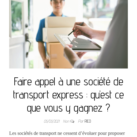
Faire appel à une société de
transport express : qu’est ce
que vous y gagnez ?
05/03/2021
Non
Par
RICO
Les sociétés de transport ne cessent d’évoluer pour proposer