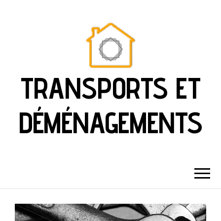
TRANSPORTS ET
DÉMÉNAGEMENTS