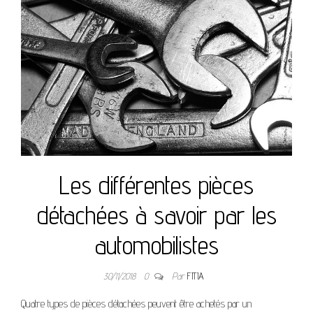
Les différentes pièces
détachées à savoir par les
automobilistes
30/11/2018
0
Par
FITIA
Quatre types de pièces détachées peuvent être achetés par un