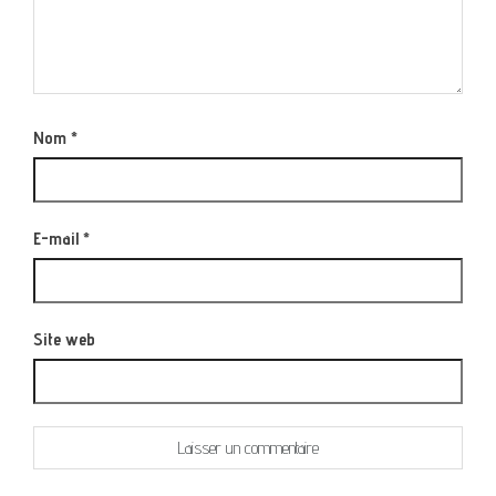
Nom
*
E-mail
*
Site web