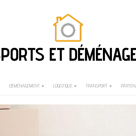
PORTS ET DÉMÉNAG
DÉMÉNAGEMENT
LOGISTIQUE
TRANSPORT
PARTEN