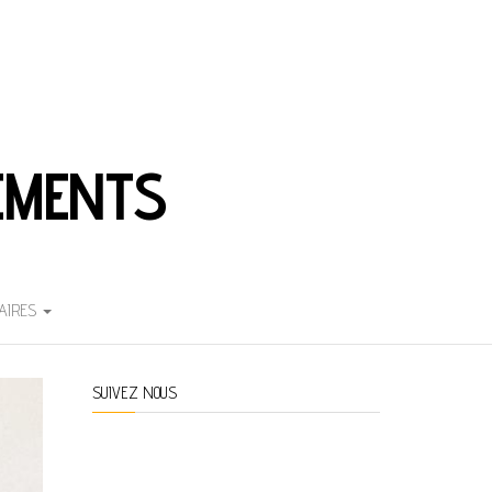
EMENTS
AIRES
SUIVEZ NOUS