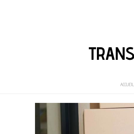
TRANS
ACCUEIL