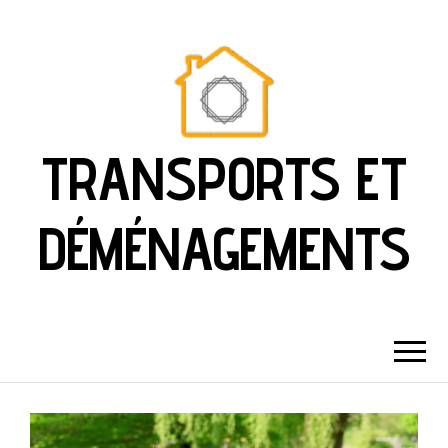
TRANSPORTS ET
DÉMÉNAGEMENTS