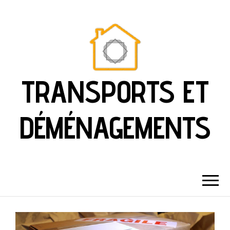
TRANSPORTS ET
DÉMÉNAGEMENTS