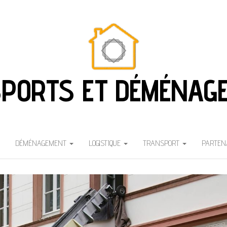
PORTS ET DÉMÉNAG
DÉMÉNAGEMENT
LOGISTIQUE
TRANSPORT
PARTEN