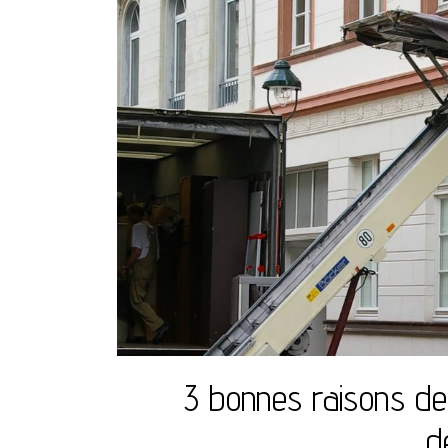
3 bonnes raisons de
d