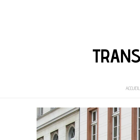
TRANS
ACCUEIL