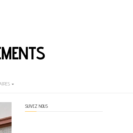
EMENTS
AIRES
SUIVEZ NOUS