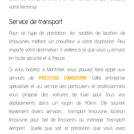
votre terminal.
Service de transport
Pour ce type de prestation, les sociétés de location de
limousines mettent un chauffeur à votre disposition. Peu
importe votre destination, il veillera à ce que vous y arrivez
en toute sécurité et à l’heure.
Si vous habitez à Montréal, vous pouvez faire appel aux
services de
PRESTIGE LIMOUSINE
. Cette entreprise
spécialisée et au service des particuliers et professionnels
vous propose des voitures de luxe pour tous vos
déplacements dans un rayon de 40km. Elle soumet
également divers services : transport limousine, location
limousine pour bal de finissants ou mariage, transport
aéroport… Quelle que soit la prestation que vous avez