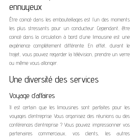
ennuyeux
Être coincé dans les embouteillages est l’un des moments
les plus stressants pour un conducteur. Cependant, être
coincé dans la circulation à bord d’une limousine est une
expérience complètement différente. En effet, durant le
trajet, vous pouvez regarder la télévision, prendre un verre
ou même vous allonger.
Une diversité des services
Voyage d’affaires
Il est certain que les limousines sont parfaites pour les
voyages d’entreprise. Vous organisez des réunions ou des
conférences d’entreprise ? Vous pouvez impressionner vos
partenaires commerciaux, vos clients, les autres