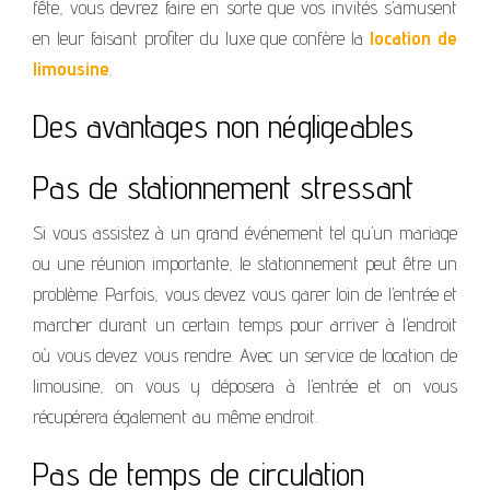
fête, vous devrez faire en sorte que vos invités s’amusent
en leur faisant profiter du luxe que confère la
location de
limousine
.
Des avantages non négligeables
Pas de stationnement stressant
Si vous assistez à un grand événement tel qu’un mariage
ou une réunion importante, le stationnement peut être un
problème. Parfois, vous devez vous garer loin de l’entrée et
marcher durant un certain temps pour arriver à l’endroit
où vous devez vous rendre. Avec un service de location de
limousine, on vous y déposera à l’entrée et on vous
récupérera également au même endroit.
Pas de temps de circulation