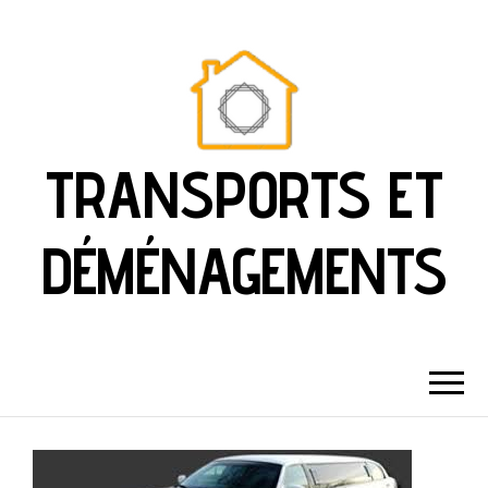
TRANSPORTS ET
DÉMÉNAGEMENTS