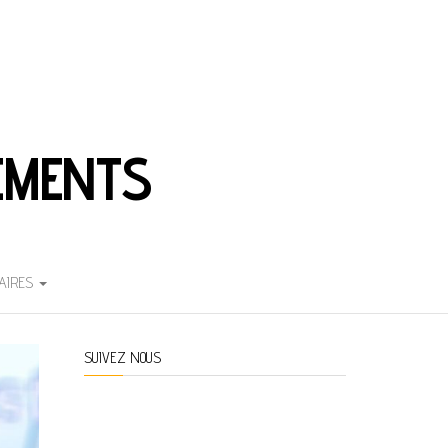
EMENTS
AIRES
SUIVEZ NOUS