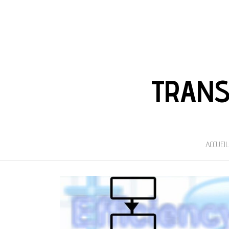
TRANS
ACCUEIL