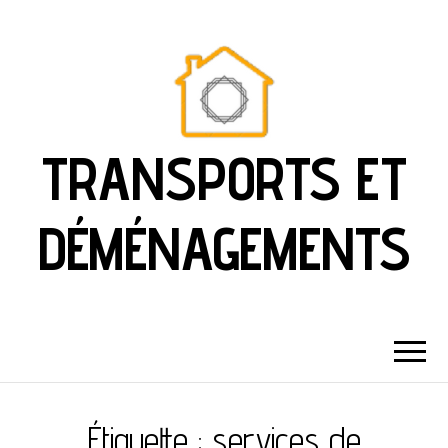
TRANSPORTS ET
DÉMÉNAGEMENTS
Étiquette :
services de