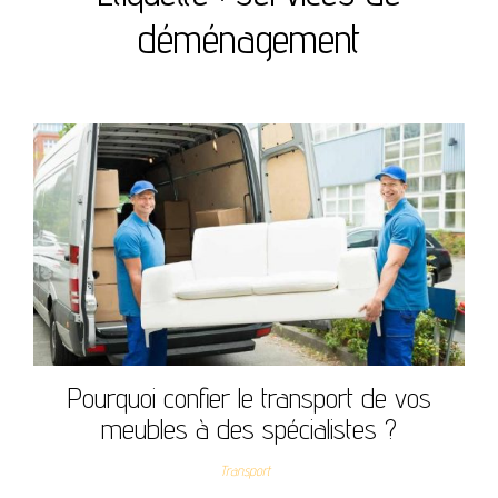
déménagement
Pourquoi confier le transport de vos
meubles à des spécialistes ?
Transport