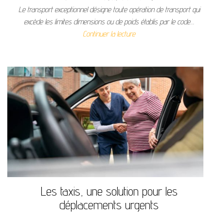
Le transport exceptionnel désigne toute opération de transport qui
excède les limites dimensions ou de poids établis par le code…
Continuer la lecture
Les taxis, une solution pour les
déplacements urgents