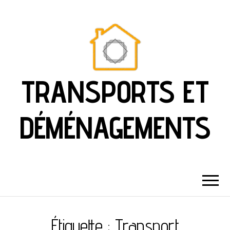
TRANSPORTS ET
DÉMÉNAGEMENTS
Étiquette :
Transport