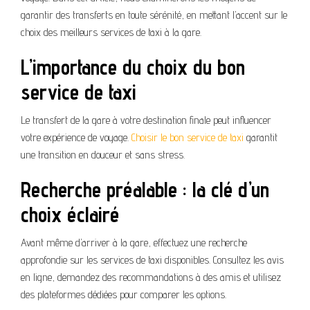
garantir des transferts en toute sérénité, en mettant l’accent sur le
choix des meilleurs services de taxi à la gare.
L’importance du choix du bon
service de taxi
Le transfert de la gare à votre destination finale peut influencer
votre expérience de voyage.
Choisir le bon service de taxi
garantit
une transition en douceur et sans stress.
Recherche préalable : la clé d’un
choix éclairé
Avant même d’arriver à la gare, effectuez une recherche
approfondie sur les services de taxi disponibles. Consultez les avis
en ligne, demandez des recommandations à des amis et utilisez
des plateformes dédiées pour comparer les options.