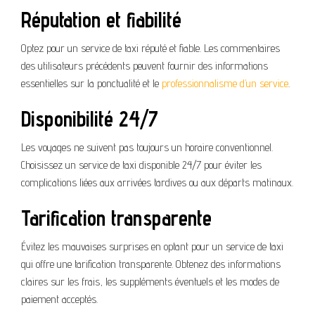
Réputation et fiabilité
Optez pour un service de taxi réputé et fiable. Les commentaires
des utilisateurs précédents peuvent fournir des informations
essentielles sur la ponctualité et le
professionnalisme d’un service
.
Disponibilité 24/7
Les voyages ne suivent pas toujours un horaire conventionnel.
Choisissez un service de taxi disponible 24/7 pour éviter les
complications liées aux arrivées tardives ou aux départs matinaux.
Tarification transparente
Évitez les mauvaises surprises en optant pour un service de taxi
qui offre une tarification transparente. Obtenez des informations
claires sur les frais, les suppléments éventuels et les modes de
paiement acceptés.