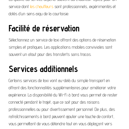
service dont
les chauffeurs
sont professionnels, expérimentés et
dotés d’un sens aigu de la courtoisie.
Facilité de réservation
Sélectionnez un service de taxi offrant des options de réservation
simples et pratiques. Les applications mobiles conviviales sont
souvent un atout pour des transferts sans tracas.
Services additionnels
Certains services de taxi vont au-delà du simple transport en
offrant des fonctionnalités supplémentaires pour améliorer votre
expérience. La disponibilité du Wi-Fi à bord vous permet de rester
connecté pendant le trajet, que ce soit pour des raisons
professionnelles ou pour divertissement personnel. De plus, des
rafraîchissements à bord peuvent ajouter une touche de confort,
vous permettant de vous détendre tout en vous déplaçant vers