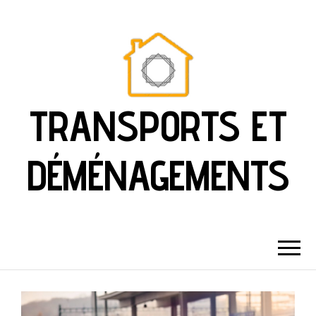
TRANSPORTS ET
DÉMÉNAGEMENTS