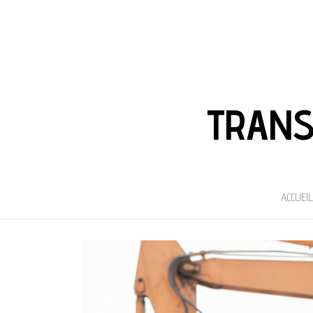
TRANS
ACCUEIL