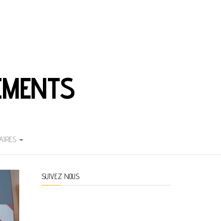
EMENTS
AIRES
SUIVEZ NOUS