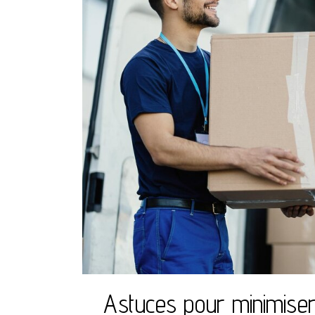
Astuces pour minimise