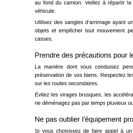
au fond du camion. Veillez à répartir la
véhicule.
Utilisez des sangles d’arrimage ayant u
objets et empêcher tout mouvement pen
casses.
Prendre des précautions pour l
La manière dont vous conduisez pen
préservation de vos biens. Respectez les
sur les routes secondaires.
Évitez les virages brusques, les accéléra
ne déménagez pas par temps pluvieux ou 
Ne pas oublier l’équipement pr
Si vous choisissez de faire appel à un