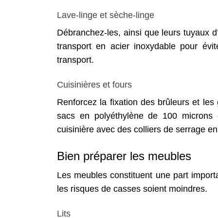
Lave-linge et sèche-linge
Débranchez-les, ainsi que leurs tuyaux d
transport en acier inoxydable pour é
transport.
Cuisinières et fours
Renforcez la fixation des brûleurs et le
sacs en polyéthylène de 100 microns d’
cuisinière avec des colliers de serrage en
Bien préparer les meubles
Les meubles constituent une part importa
les risques de casses soient moindres.
Lits