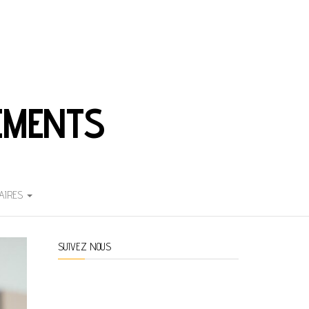
EMENTS
AIRES
SUIVEZ NOUS