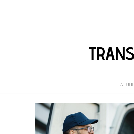
TRANS
ACCUEIL