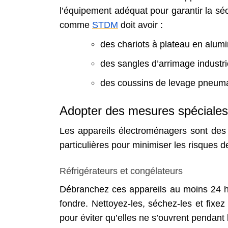
l’équipement adéquat pour garantir la s
comme
STDM
doit avoir :
des chariots à plateau en alu
des sangles d’arrimage industri
des coussins de levage pneuma
Adopter des mesures spéciales
Les appareils électroménagers sont des 
particulières pour minimiser les risques
Réfrigérateurs et congélateurs
Débranchez ces appareils au moins 24 h
fondre. Nettoyez-les, séchez-les et fixe
pour éviter qu’elles ne s’ouvrent pendant 