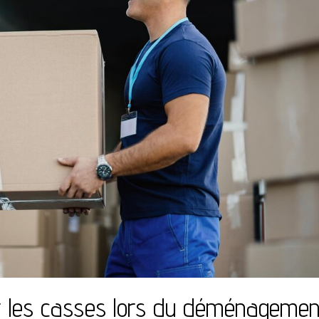
r les casses lors du déménagemen