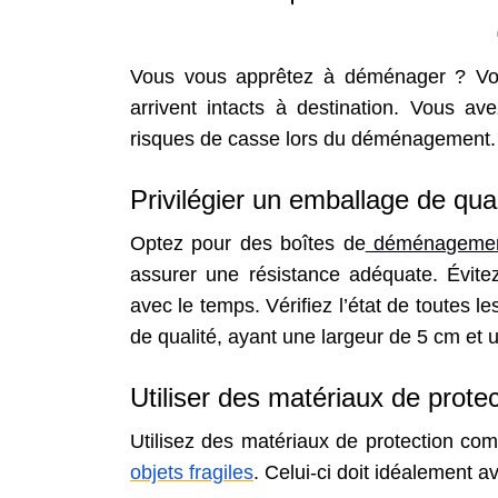
Vous vous apprêtez à déménager ? Vou
arrivent intacts à destination. Vous a
risques de casse lors du déménagement.
Privilégier un emballage de qual
Optez pour des boîtes de
déménagement 
assurer une résistance adéquate. Évitez
avec le temps. Vérifiez l’état de toutes l
de qualité, ayant une largeur de 5 cm et
Utiliser des matériaux de protec
Utilisez des matériaux de protection co
objets fragiles
. Celui-ci doit idéalement 