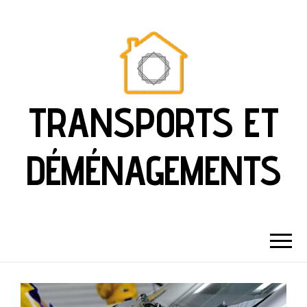
TRANSPORTS ET
DÉMÉNAGEMENTS