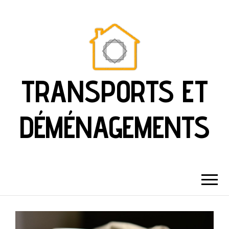
TRANSPORTS ET
DÉMÉNAGEMENTS