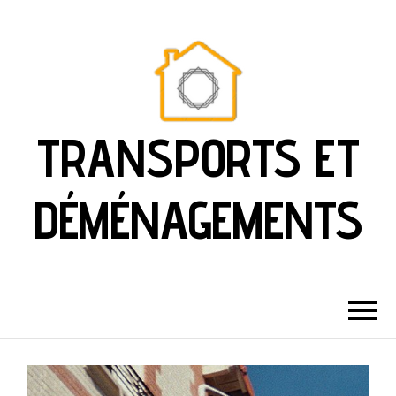
TRANSPORTS ET
DÉMÉNAGEMENTS