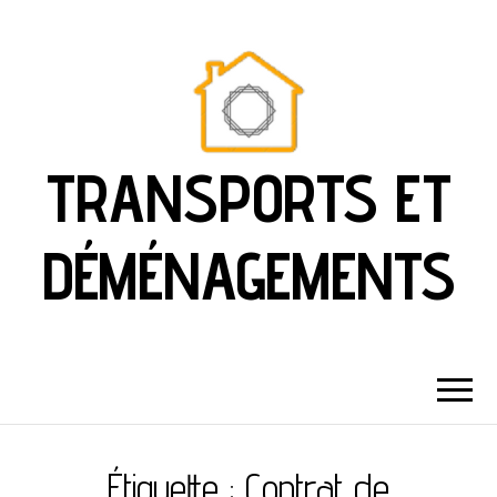
TRANSPORTS ET
DÉMÉNAGEMENTS
Étiquette :
Contrat de