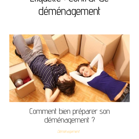
déménagement
Comment bien préparer son
déménagement ?
Déménagement