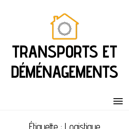
TRANSPORTS ET
DÉMÉNAGEMENTS
Étiquette :
Logistique