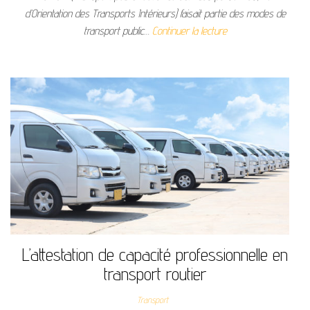
d’Orientation des Transports Intérieurs) faisait partie des modes de
transport public…
Continuer la lecture
L’attestation de capacité professionnelle en
transport routier
Transport