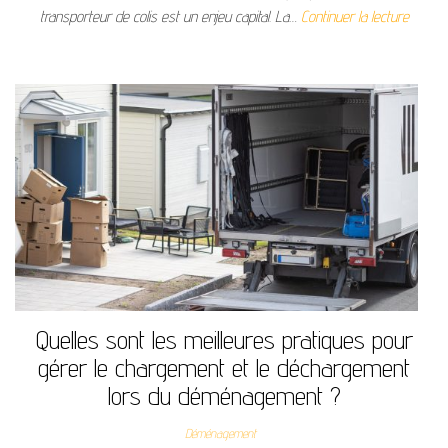
transporteur de colis est un enjeu capital. La…
Continuer la lecture
Quelles sont les meilleures pratiques pour
gérer le chargement et le déchargement
lors du déménagement ?
Déménagement