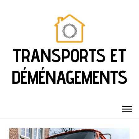
TRANSPORTS ET
DÉMÉNAGEMENTS