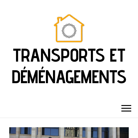
TRANSPORTS ET
DÉMÉNAGEMENTS