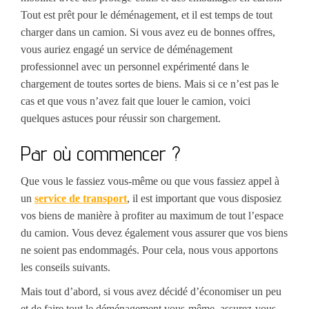
Tout est prêt pour le déménagement, et il est temps de tout
charger dans un camion. Si vous avez eu de bonnes offres,
vous auriez engagé un service de déménagement
professionnel avec un personnel expérimenté dans le
chargement de toutes sortes de biens. Mais si ce n’est pas le
cas et que vous n’avez fait que louer le camion, voici
quelques astuces pour réussir son chargement.
Par où commencer ?
Que vous le fassiez vous-même ou que vous fassiez appel à
un
service de transport
, il est important que vous disposiez
vos biens de manière à profiter au maximum de tout l’espace
du camion. Vous devez également vous assurer que vos biens
ne soient pas endommagés. Pour cela, nous vous apportons
les conseils suivants.
Mais tout d’abord, si vous avez décidé d’économiser un peu
et de faire tout le déménagement vous-même, assurez-vous