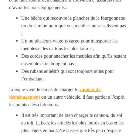
d’avoir les bons équipements :
Une bâche qui recouvre le plancher de la fourgonnette
ou du camion pour que vos meubles ne se salissent pas
;
Un ou plusieurs wagons cargo pour transporter les
meubles et les cartons les plus lourds ;
Des cordes pour attacher les meubles afin qu’ils restent
ensemble et ne bougent pas ;
Des rubans adhésifs qui sont toujours utiles pour
l’emballage.
Lorsque vient le temps de charger le
camion de
déménagement
ou un autre véhicule, il faut garder à l’esprit
les points cités ci-dessous.
Il est très important
de bien charger le camion,
du sol
au toit.
Laissez les
articles les plus lourds en bas et les
plus légers en haut.
Ne laisse
z
que
très peu
d’espace