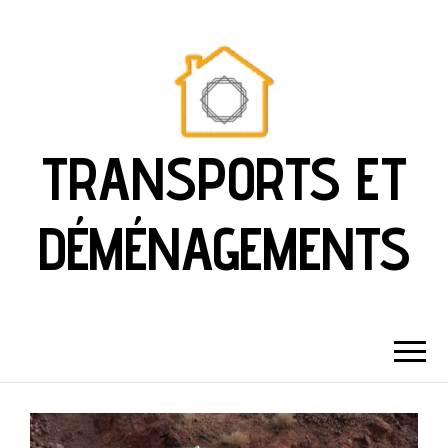
TRANSPORTS ET
DÉMÉNAGEMENTS