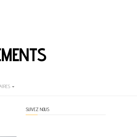
EMENTS
AIRES
SUIVEZ NOUS