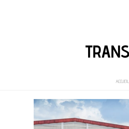
TRANS
ACCUEIL