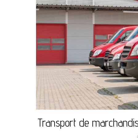
Transport de marchandise