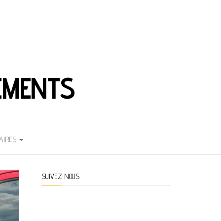
EMENTS
AIRES
SUIVEZ NOUS