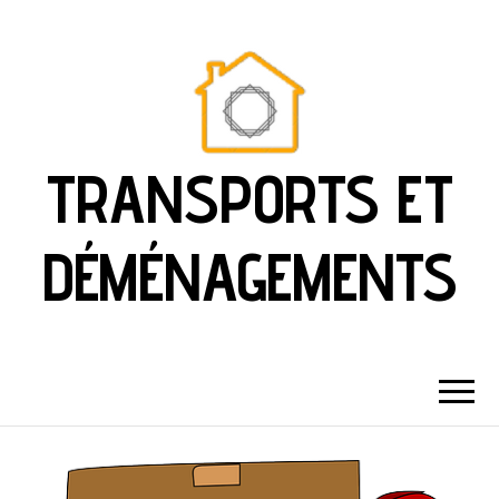
TRANSPORTS ET
DÉMÉNAGEMENTS