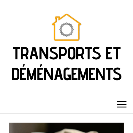
TRANSPORTS ET
DÉMÉNAGEMENTS